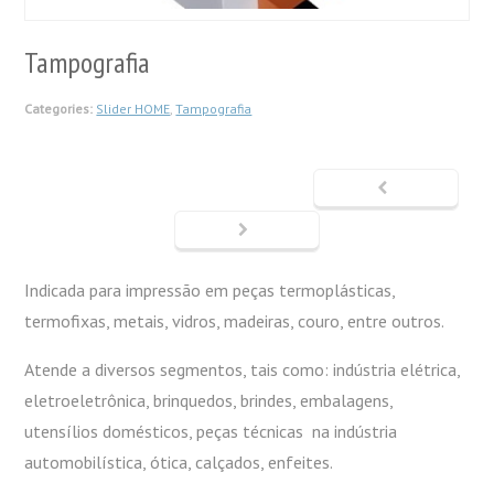
Tampografia
Categories:
Slider HOME
,
Tampografia
Indicada para impressão em peças termoplásticas,
termofixas, metais, vidros, madeiras, couro, entre outros.
Atende a diversos segmentos, tais como: indústria elétrica,
eletroeletrônica, brinquedos, brindes, embalagens,
utensílios domésticos, peças técnicas na indústria
automobilística, ótica, calçados, enfeites.