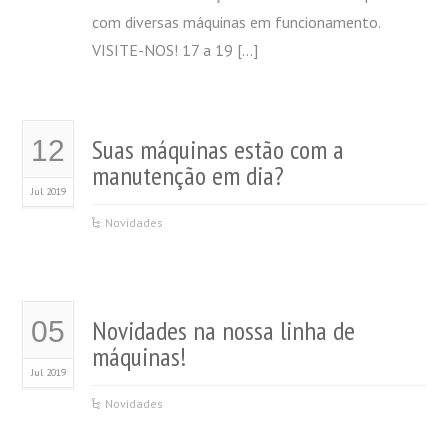
com diversas máquinas em funcionamento.
VISITE-NOS! 17 a 19 […]
Suas máquinas estão com a
12
manutenção em dia?
Jul 2019
Novidades
Novidades na nossa linha de
05
máquinas!
Jul 2019
Novidades