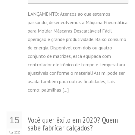
LANÇAMENTO: Atentos ao que estamos
passando, desenvolvemos a Máquina Pneumática
para Moldar Máscaras Descartáveis! Fácil
operação e grande produtividade. Baixo consumo
de energia. Disponível com dois ou quatro
conjunto de matrizes, está equipada com
controlador eletrônico de tempo e temperatura
ajustáveis conforme o material! Assim, pode ser
usada também para outras finalidades, tais
como: palmilhas […]
Você quer êxito em 2020? Quem
15
sabe fabricar calçados?
Apr 2020