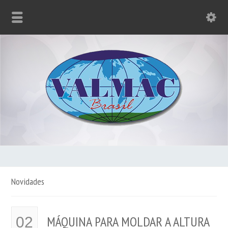
Novidades
MÁQUINA PARA MOLDAR A ALTURA
02