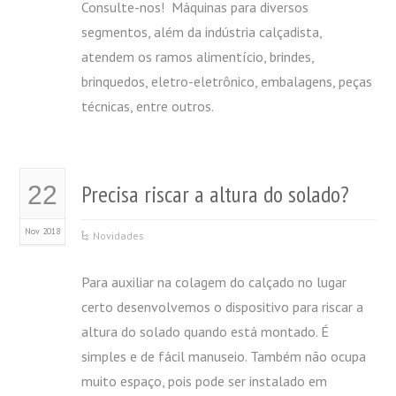
Consulte-nos! Máquinas para diversos
segmentos, além da indústria calçadista,
atendem os ramos alimentício, brindes,
brinquedos, eletro-eletrônico, embalagens, peças
técnicas, entre outros.
Precisa riscar a altura do solado?
22
Nov 2018
Novidades
Para auxiliar na colagem do calçado no lugar
certo desenvolvemos o dispositivo para riscar a
altura do solado quando está montado. É
simples e de fácil manuseio. Também não ocupa
muito espaço, pois pode ser instalado em