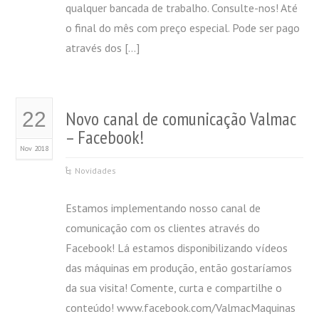
qualquer bancada de trabalho. Consulte-nos! Até
o final do mês com preço especial. Pode ser pago
através dos […]
Novo canal de comunicação Valmac
22
– Facebook!
Nov 2018
Novidades
Estamos implementando nosso canal de
comunicação com os clientes através do
Facebook! Lá estamos disponibilizando vídeos
das máquinas em produção, então gostaríamos
da sua visita! Comente, curta e compartilhe o
conteúdo! www.facebook.com/ValmacMaquinas