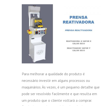
Para melhorar a qualidade do produto é
necessário investir em alguns processos ou
maquinários. Às vezes, é um pequeno detalhe que
pode ser resolvido facilmente e que resulta em
um produto que o cliente voltará a comprar.