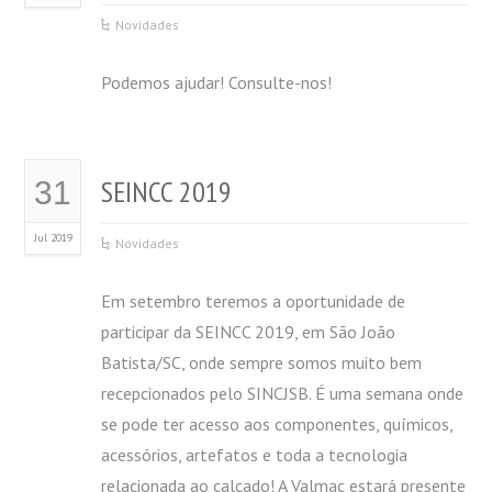
Novidades
Podemos ajudar! Consulte-nos!
SEINCC 2019
31
Jul 2019
Novidades
Em setembro teremos a oportunidade de
participar da SEINCC 2019, em São João
Batista/SC, onde sempre somos muito bem
recepcionados pelo SINCJSB. É uma semana onde
se pode ter acesso aos componentes, químicos,
acessórios, artefatos e toda a tecnologia
relacionada ao calçado! A Valmac estará presente