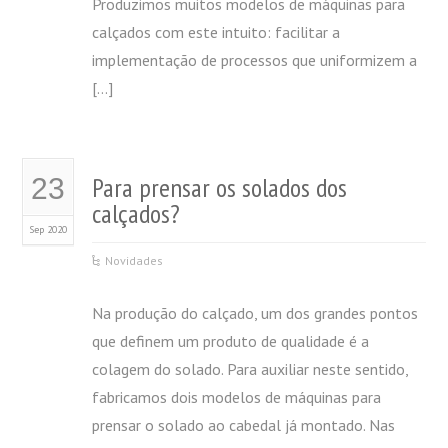
Produzimos muitos modelos de máquinas para
calçados com este intuito: facilitar a
implementação de processos que uniformizem a
[…]
Para prensar os solados dos
23
calçados?
Sep 2020
Novidades
Na produção do calçado, um dos grandes pontos
que definem um produto de qualidade é a
colagem do solado. Para auxiliar neste sentido,
fabricamos dois modelos de máquinas para
prensar o solado ao cabedal já montado. Nas